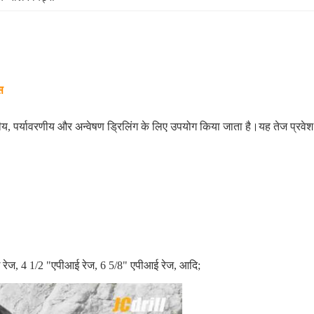
स
-तापीय, पर्यावरणीय और अन्वेषण ड्रिलिंग के लिए उपयोग किया जाता है।यह तेज प्रव
आई रेज, 4 1/2 "एपीआई रेज, 6 5/8" एपीआई रेज, आदि;