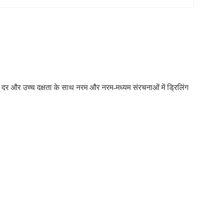
ेश दर और उच्च दक्षता के साथ नरम और नरम-मध्यम संरचनाओं में ड्रिलिंग