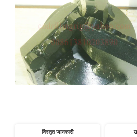
विस्तृत जानकारी
उ