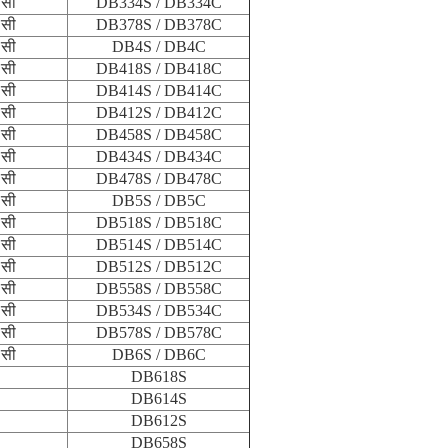
 सी
DB334S / DB334C
 सी
DB378S / DB378C
 सी
DB4S / DB4C
 सी
DB418S / DB418C
 सी
DB414S / DB414C
 सी
DB412S / DB412C
 सी
DB458S / DB458C
 सी
DB434S / DB434C
 सी
DB478S / DB478C
 सी
DB5S / DB5C
 सी
DB518S / DB518C
 सी
DB514S / DB514C
 सी
DB512S / DB512C
 सी
DB558S / DB558C
 सी
DB534S / DB534C
 सी
DB578S / DB578C
 सी
DB6S / DB6C
DB618S
DB614S
DB612S
DB658S