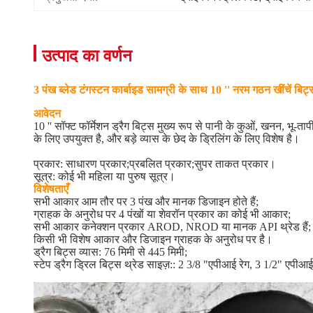
उत्पाद का वर्णन
3 पंख ब्लेड टंगस्टन कार्बाइड सामग्री के साथ 10 '' नरम गठन खींचें बिट्
आवेदन
10 '' सॉफ्ट फॉर्मेशन ड्रैग बिट्स मुख्य रूप से पानी के कुओं, खनन, भू
के लिए उपयुक्त है, और बड़े व्यास के छेद के ड्रिलिंग के लिए विशेष है।
प्रकार: साधारण प्रकार;प्रबलित प्रकार;सुपर ताकत प्रकार।
सूत्र: कोई भी महिला या पुरुष सूत्र।
विशेषताएँ
सभी आकार आम तौर पर 3 पंख और मानक डिजाइन होते हैं;
ग्राहक के अनुरोध पर 4 पंखों या शेवरॉन प्रकार का कोई भी आकार;
सभी आकार कनेक्शन प्रकार AROD, NROD या मानक API थ्रेड हैं;
किसी भी विशेष आकार और डिजाइन ग्राहक के अनुरोध पर है।
ड्रैग बिट्स व्यास: 76 मिमी से 445 मिमी;
स्टेप ड्रैग ड्रिल बिट्स थ्रेड साइज़:: 2 3/8 "एपीआई रेग, 3 1/2" एपी