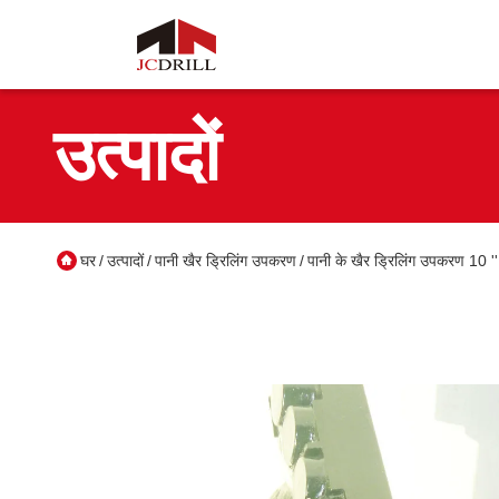
उत्पादों
घर
उत्पादों
पानी खैर ड्रिलिंग उपकरण
पानी के खैर ड्रिलिंग उपकरण 10 ''
/
/
/