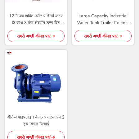
12 "उच्च शक्ति फ्लैट पीडीसी कटर
Large Capacity Industrial
के साथ 3 पंख शेवरॉन ड्रैग बिट
Water Tank Trailer Factory
फोर्जिंग
Direct Sale Custom Made
सबसे अच्छी कीमत पाएं
सबसे अच्छी कीमत पाएं
क्षैतिज पाइपलाइन केन्द्रापसारक पंप 2
इंच उद्यान सिंचाई
सबसे अच्छी कीमत पाएं