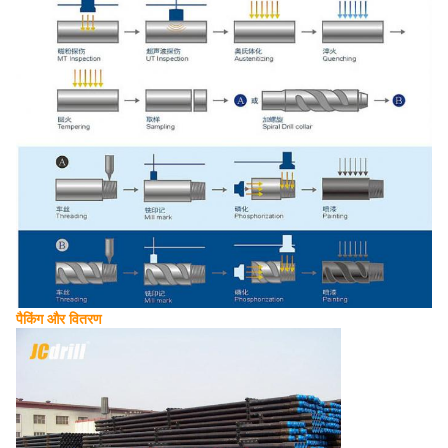
पैकिंग और वितरण