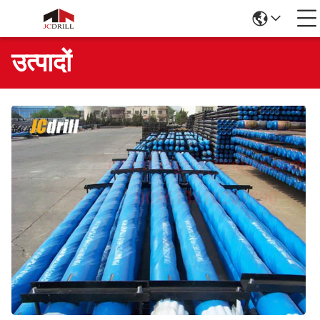
उत्पादों