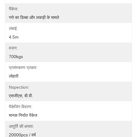
पैकेज:
गत्ते का डिब्बा और लकड़ी के मामले
लंबाई:
4.5m
वजन:
700kgs
प्रसंस्करण प्रकार:
लोहारी
Nspection:
एसजीएस, बी.वी.
पैकेजिंग विवरण:
मानक निर्यात पैकेज
आपूर्ति की क्षमता:
20000pcs / वर्ष