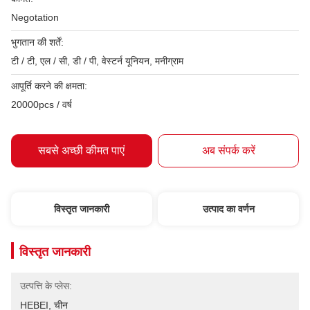
Negotation
भुगतान की शर्तें:
टी / टी, एल / सी, डी / पी, वेस्टर्न यूनियन, मनीग्राम
आपूर्ति करने की क्षमता:
20000pcs / वर्ष
सबसे अच्छी कीमत पाएं
अब संपर्क करें
विस्तृत जानकारी
उत्पाद का वर्णन
विस्तृत जानकारी
उत्पत्ति के प्लेस:
HEBEI, चीन