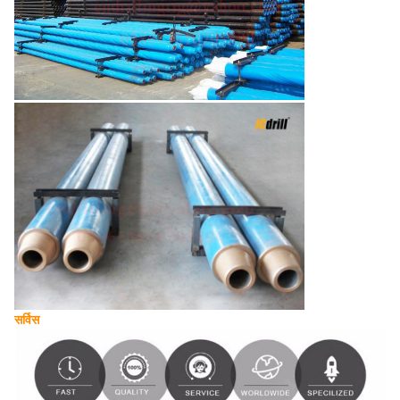
सर्विस