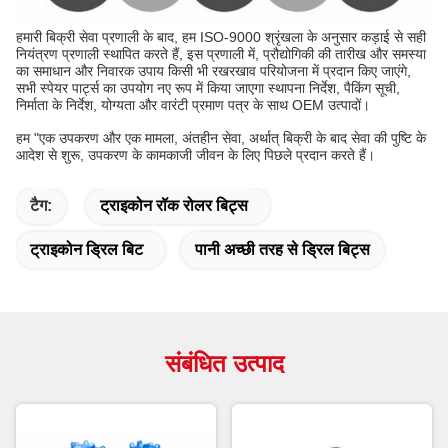
हमारी बिक्री सेवा प्रणाली के बाद, हम ISO-9000 श्रृंखला के अनुसार कड़ाई से सही
नियंत्रण प्रणाली स्थापित करते हैं, इस प्रणाली में, प्रौद्योगिकी की तारीख और समस्या
का समाधान और निवारक उपाय किसी भी रखरखाव परियोजना में प्रदान किए जाएंगे,
सभी स्पेयर पार्ट्स का उपयोग नए रूप में किया जाएगा स्थापना निर्देश, पैकिंग सूची,
निर्माता के निर्देश, योग्यता और वारंटी प्रमाण पत्र के साथ OEM उत्पादों।
हम "एक उपकरण और एक मामला, अंतहीन सेवा, अर्थात् बिक्री के बाद सेवा की पुष्टि के
आदेश से शुरू, उपकरण के कामकाजी जीवन के लिए पिछले प्रदान करते हैं।
टैग:
ट्राइकोन रॉक रोलर बिट्स
ट्राइकोन ड्रिल बिट
पानी अच्छी तरह से ड्रिल बिट्स
संबंधित उत्पाद