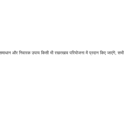
 का समाधान और निवारक उपाय किसी भी रखरखाव परियोजना में प्रदान किए जाएंगे, सभी