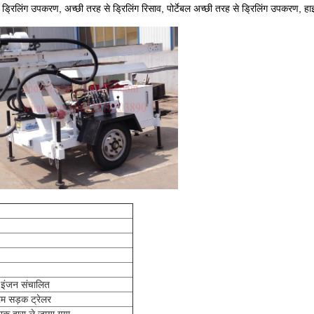
 ड्रिलिंग उपकरण, अच्छी तरह से ड्रिलिंग रिसाव, पोर्टेबल अच्छी तरह से ड्रिलिंग उपकरण, हाइड
य इंजन संचालित
रम सड़क ट्रेलर