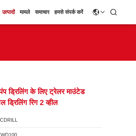
उत्पादों
मामले
समाचार
हमसे संपर्क करें
प ड्रिलिंग के लिए ट्रेलर माउंटेड
ल ड्रिलिंग रिग 2 व्हील
JCDRILL
TWD100