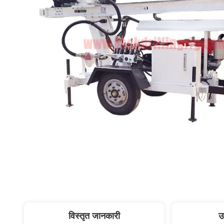
विस्तृत जानकारी
उ