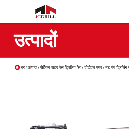
उत्पादों
घर
उत्पादों
पोर्टेबल वाटर वेल ड्रिलिंग रिग
डीटीएच एयर / मड पंप ड्रिलिंग क
/
/
/