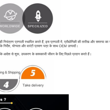
ही नियंत्रण प्रणाली स्थापित करते हैं, इस प्रणाली में, प्रौद्योगिकी की तारीख और समस्या
ाता के निर्देश, योग्यता और वारंटी प्रमाण पत्र के साथ OEM उत्पादों।
ि के आदेश से शुरू, उपकरण के कामकाजी जीवन के लिए पिछले प्रदान करते हैं।