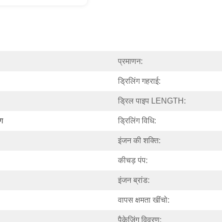
प्रमाणन:
ड्रिलिंग गहराई:
ड्रिल पाइप LENGTH:
ंग
ड्रिलिंग विधि:
इंजन की शक्ति:
कीचड़ पंप:
इंजन ब्रांड:
वापस क्षमता खींचो:
पैकेजिंग विवरण: