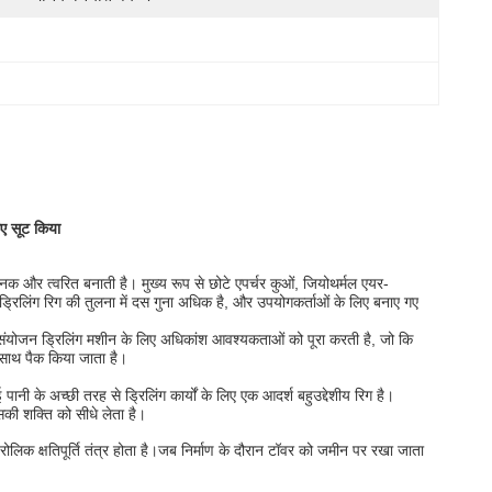
िए सूट किया
क और त्वरित बनाती है। मुख्य रूप से छोटे एपर्चर कुओं, जियोथर्मल एयर-
 ड्रिलिंग रिग की तुलना में दस गुना अधिक है, और उपयोगकर्ताओं के लिए बनाए गए
 संयोजन ड्रिलिंग मशीन के लिए अधिकांश आवश्यकताओं को पूरा करती है, जो कि
 साथ पैक किया जाता है।
े अच्छी तरह से ड्रिलिंग कार्यों के लिए एक आदर्श बहुउद्देशीय रिग है।
सकी शक्ति को सीधे लेता है।
ोलिक क्षतिपूर्ति तंत्र होता है।जब निर्माण के दौरान टॉवर को जमीन पर रखा जाता