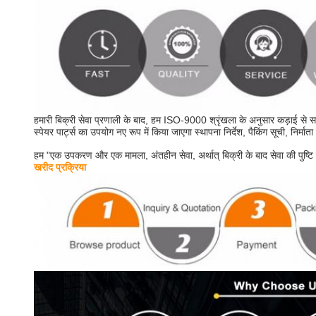
हमारी बिक्री सेवा प्रणाली के बाद, हम ISO-9000 श्रृंखला के अनुसार कड़ाई से स
स्पेयर पार्ट्स का उपयोग नए रूप में किया जाएगा स्थापना निर्देश, पैकिंग सूची, निर्म
हम "एक उपकरण और एक मामला, अंतहीन सेवा, अर्थात् बिक्री के बाद सेवा की पुष्ट
खरीद प्रक्रिया