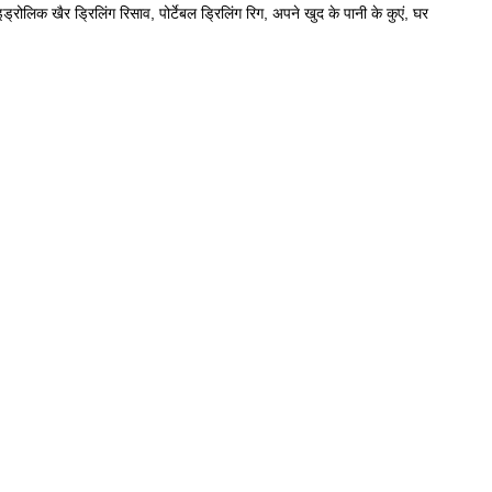
्रोलिक खैर ड्रिलिंग रिसाव, पोर्टेबल ड्रिलिंग रिग, अपने खुद के पानी के कुएं, घर