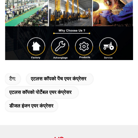
टैग:
एटलस कॉपको पेंच एयर कंप्रेसर
एटलस कॉपको पोर्टेबल एयर कंप्रेसर
डीजल इंजन एयर कंप्रेसर