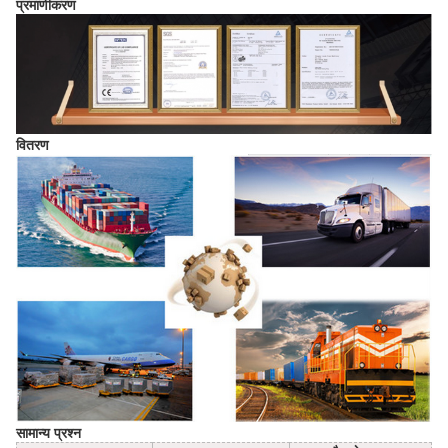
प्रमाणीकरण
वितरण
सामान्य प्रश्न