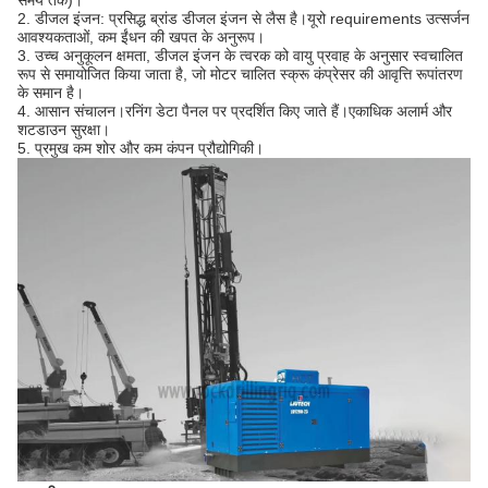
समय तक)।
2. डीजल इंजन: प्रसिद्ध ब्रांड डीजल इंजन से लैस है।यूरो requirements उत्सर्जन
आवश्यकताओं, कम ईंधन की खपत के अनुरूप।
3. उच्च अनुकूलन क्षमता, डीजल इंजन के त्वरक को वायु प्रवाह के अनुसार स्वचालित
रूप से समायोजित किया जाता है, जो मोटर चालित स्क्रू कंप्रेसर की आवृत्ति रूपांतरण
के समान है।
4. आसान संचालन।रनिंग डेटा पैनल पर प्रदर्शित किए जाते हैं।एकाधिक अलार्म और
शटडाउन सुरक्षा।
5. प्रमुख कम शोर और कम कंपन प्रौद्योगिकी।