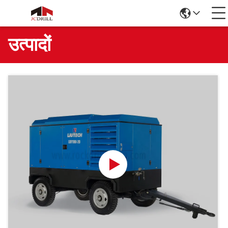
उत्पादों