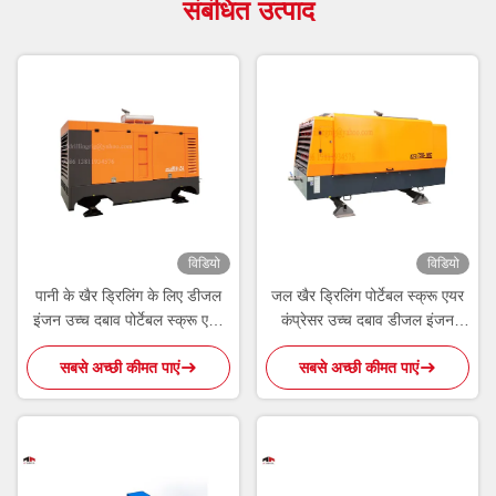
संबंधित उत्पाद
विडियो
विडियो
पानी के खैर ड्रिलिंग के लिए डीजल
जल खैर ड्रिलिंग पोर्टेबल स्क्रू एयर
इंजन उच्च दबाव पोर्टेबल स्क्रू एयर
कंप्रेसर उच्च दबाव डीजल इंजन
कंप्रेसर
प्रकार
सबसे अच्छी कीमत पाएं
सबसे अच्छी कीमत पाएं