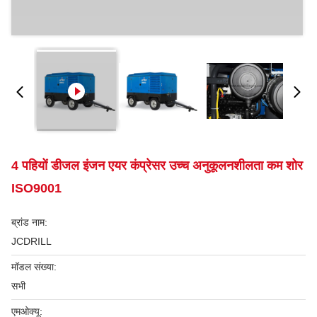
4 पहियों डीजल इंजन एयर कंप्रेसर उच्च अनुकूलनशीलता कम शोर
ISO9001
ब्रांड नाम:
JCDRILL
मॉडल संख्या:
सभी
एमओक्यू: