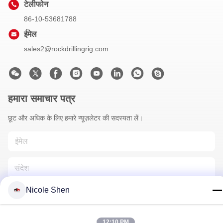
टेलीफोन
86-10-53681788
ईमेल
sales2@rockdrillingrig.com
हमारा समाचार पत्र
छूट और अधिक के लिए हमारे न्यूज़लेटर की सदस्यता लें।
Nicole Shen
12:10 PM