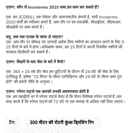
प्रश्न: कौन से Incoterms 2010 शब्द हम काम कर सकते हैं?
एक: हम JCDRILL एक पेशेवर और अंतरराष्ट्रीय कंपनी है, सभी Incoterms 
2010 शर्तों को स्वीकार करते हैं, आम तौर पर हम एफओबी, सीआईएफ, सीएफआर, 
सीआईपी पर काम करते हैं।
क्यू: कब तक प्रसव के समय ले जाएगा?
एक: आम तौर पर कीचड़ पंप उत्पादों आदेश दिया मशीनों का उत्पादन करने के लिए 3-
15 दिनों के बारे में होगा।अधिकांश समय, हम 15 दिनों में अपनी नियमित मशीनों की 
तत्काल डिलीवरी कर सकते हैं।
प्रश्न: बिक्री के बाद सेवा के बारे में कैसे?
एक: 365 × 24 वर्ष-दौर सेवा हम छुट्टियों के दौरान भी 24-घंटे की सेवा के लिए 
प्रतिबद्ध हैं, हमेशा "15 मिनट के भीतर प्रतिक्रिया और 24 घंटे के भीतर काम पूरा 
होने" की हमारी नीति के अनुरूप।
प्रश्न: स्पेयर पार्ट्स जब आपको उनकी आवश्यकता होती है
एक: हम महाद्वीपों भर में स्पेयर पार्ट्स केंद्र है कि शेयर विशेषज्ञ स्पेयर पार्ट्स है।हम 
वादा करते हैं कि स्पेयर पार्ट्स को 72 घंटे या एक सप्ताह से अधिक नहीं दिया जाएगा।
टैग:
300 मीटर की रोटरी कुंआ ड्रिलिंग रिग