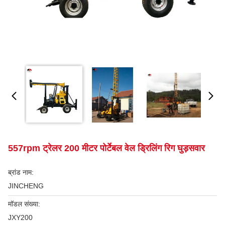
557rpm ट्रेलर 200 मीटर पोर्टेबल वेल ड्रिलिंग रिग घुड़सवार
ब्रांड नाम:
JINCHENG
मॉडल संख्या:
JXY200