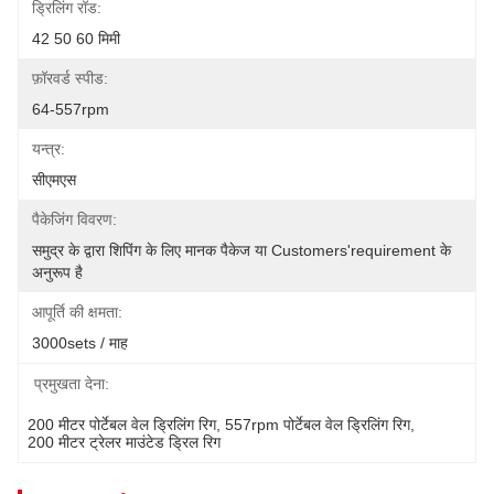
ड्रिलिंग रॉड:
42 50 60 मिमी
फ़ॉरवर्ड स्पीड:
64-557rpm
यन्त्र:
सीएमएस
पैकेजिंग विवरण:
समुद्र के द्वारा शिपिंग के लिए मानक पैकेज या Customers'requirement के 
अनुरूप है
आपूर्ति की क्षमता:
3000sets / माह
प्रमुखता देना:
200 मीटर पोर्टेबल वेल ड्रिलिंग रिग
, 
557rpm पोर्टेबल वेल ड्रिलिंग रिग
, 
200 मीटर ट्रेलर माउंटेड ड्रिल रिग