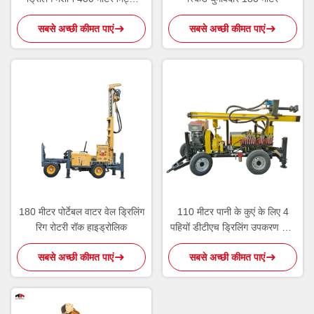
ड्रिलिंग क्षमता
सबसे अच्छी कीमत पाएं
सबसे अच्छी कीमत पाएं
180 मीटर पोर्टेबल वाटर वेल ड्रिलिंग
110 मीटर पानी के कुएं के लिए 4
रिग रोटरी रॉक हाइड्रोलिक
पहियों डीटीएच ड्रिलिंग उपकरण रॉक
ड्रिलिंग मशीन
सबसे अच्छी कीमत पाएं
सबसे अच्छी कीमत पाएं