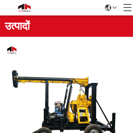
उत्पादों