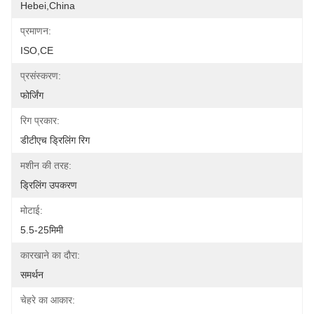
Hebei,China
प्रमाणन:
ISO,CE
प्रसंस्करण:
फोर्जिंग
रिग प्रकार:
डीटीएच ड्रिलिंग रिग
मशीन की तरह:
ड्रिलिंग उपकरण
मोटाई:
5.5-25मिमी
कारखाने का दौरा:
समर्थन
चेहरे का आकार: