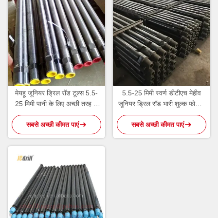
मेयहू जूनियर ड्रिल रॉड टूल्स 5.5-
5.5-25 मिमी स्वर्ण डीटीएच मेहीव
25 मिमी पानी के लिए अच्छी तरह से
जूनियर ड्रिल रॉड भारी शुल्क फोर्जिंग
ड्रिलिंग मशीन
और सटीक ड्रिलिंग के लिए
सबसे अच्छी कीमत पाएं
सबसे अच्छी कीमत पाएं