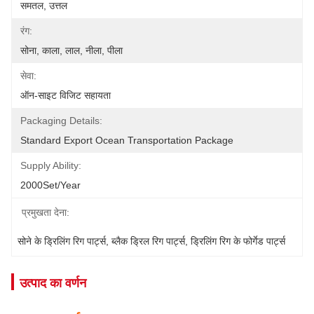
समतल, उत्तल
रंग:
सोना, काला, लाल, नीला, पीला
सेवा:
ऑन-साइट विजिट सहायता
Packaging Details:
Standard Export Ocean Transportation Package
Supply Ability:
2000Set/year
प्रमुखता देना:
सोने के ड्रिलिंग रिग पार्ट्स
, 
ब्लैक ड्रिल रिग पार्ट्स
, 
ड्रिलिंग रिग के फोर्गेड पार्ट्स
उत्पाद का वर्णन