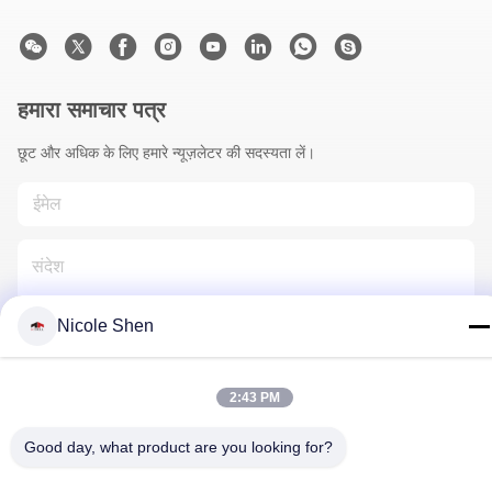
हमारा समाचार पत्र
छूट और अधिक के लिए हमारे न्यूज़लेटर की सदस्यता लें।
Nicole Shen
हमसे संपर्क करें
2:43 PM
Good day, what product are you looking for?
गोपनीयता नीति
|
साइटमैप
| चीन अच्छा गुणवत्ता रॉक ड्रिलिंग रिग आपूर्तिकर्ता.