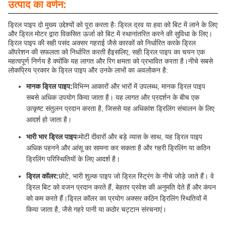
उत्पाद का वर्णन:
ड्रिल पाइप दो मुख्य उद्देश्यों को पूरा करता हैः ड्रिल द्रव या हवा को बिट में लाने के लिए
और ड्रिल मोटर द्वारा विकसित ऊर्जा को बिट में स्थानांतरित करने की सुविधा के लिए।
ड्रिल पाइप की सही पसंद अक्सर गहराई जैसे कारकों को निर्धारित करके ड्रिल
ऑपरेशन की सफलता को निर्धारित करती हैइसलिए, सही ड्रिल पाइप का चयन एक
महत्वपूर्ण निर्णय है क्योंकि यह लागत और रिग क्षमता को प्रभावित करता है।नीचे सबसे
लोकप्रिय प्रकार के ड्रिल पाइप और उनके लाभों का अवलोकन है:
मानक ड्रिल पाइप:
विभिन्न आकारों और भारों में उपलब्ध, मानक ड्रिल पाइप
सबसे अधिक उपयोग किया जाता है। यह लागत और प्रदर्शन के बीच एक
उत्कृष्ट संतुलन प्रदान करता है, जिससे यह अधिकांश ड्रिलिंग संचालन के लिए
आदर्श हो जाता है।
भारी भार ड्रिल पाइपः
मोटी दीवारों और बड़े व्यास के साथ, यह ड्रिल पाइप
अधिक पहनने और आंसू का सामना कर सकता है और गहरी ड्रिलिंग या कठिन
ड्रिलिंग परिस्थितियों के लिए आदर्श है।
ड्रिल कॉलर:
छोटे, भारी शुल्क पाइप जो ड्रिल स्ट्रिंग के नीचे जोड़े जाते हैं। वे
ड्रिल बिट को वजन प्रदान करते हैं, बेहतर प्रवेश की अनुमति देते हैं और कंपन
को कम करते हैं।ड्रिल कॉलर का प्रयोग अक्सर कठिन ड्रिलिंग स्थितियों में
किया जाता है, जैसे गहरे पानी या कठोर चट्टान संरचनाएं।