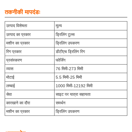
तकनीकी मापदंडः
उत्पाद विशेषता
मूल्य
उत्पाद का प्रकार
ड्रिलिंग टूल्स
मशीन का प्रकार
ड्रिलिंग उपकरण
रिग प्रकार
डीटीएच ड्रिलिंग रिग
प्रसंस्करण
फोर्जिंग
व्यास
76 मिमी-273 मिमी
मोटाई
5.5 मिमी-25 मिमी
लम्बाई
1000 मिमी-12192 मिमी
सेवा
साइट पर यात्रा सहायता
कारखाने का दौरा
समर्थन
मशीन का प्रकार
ड्रिलिंग उपकरण