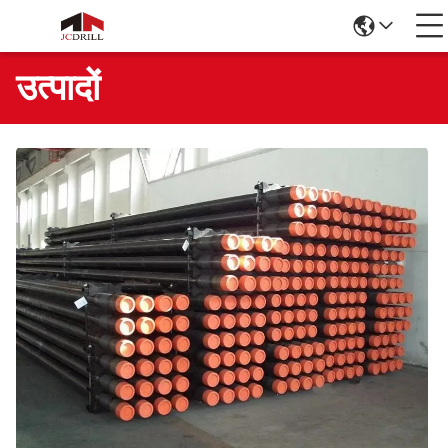
उत्पादों