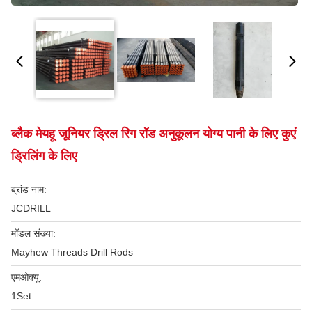
ब्लैक मेयहू जूनियर ड्रिल रिग रॉड अनुकूलन योग्य पानी के लिए कुएं
ड्रिलिंग के लिए
ब्रांड नाम:
JCDRILL
मॉडल संख्या:
Mayhew Threads Drill Rods
एमओक्यू:
1Set