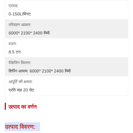
प्रवाह:
0-150L/मिनट
परिवहन आकार:
6000* 2100* 2400 मिमी
वज़न:
8.5 टन
पैकेजिंग विवरण:
शिपिंग आयाम: 6000* 2100* 2400 मिमी
आपूर्ति की क्षमता:
प्रति माह 20 सेट
उत्पाद का वर्णन
उत्पाद विवरण: