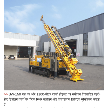
>>
BW-150 मड पंप और 1100-मीटर रस्सी होइस्ट का संयोजन विस्तारित गहरी-
छेद ड्रिलिंग कार्यों के दौरान स्थिर फ्लशिंग और विश्वसनीय लिफ्टिंग सुनिश्चित करता
है।