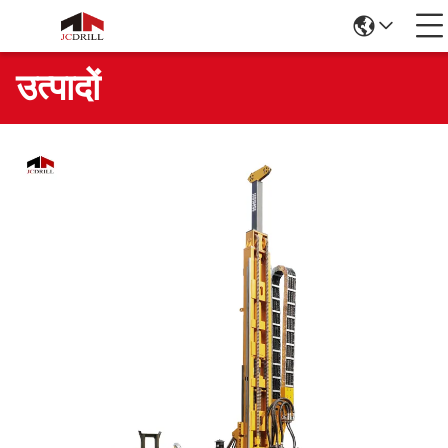
उत्पादों