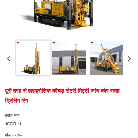
पूरी तरह से हाइड्रोलिक कीचड़ रोटरी मिट्टी जांच कोर सतह
ड्रिलिंग रिग
ब्रांड नाम:
JCDRILL
मॉडल संख्या: