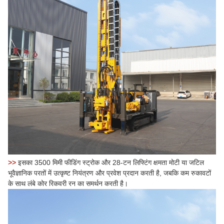
>>
इसका 3500 मिमी फीडिंग स्ट्रोक और 28-टन लिफ्टिंग क्षमता मोटी या जटिल
भूवैज्ञानिक परतों में उत्कृष्ट नियंत्रण और प्रवेश प्रदान करती है, जबकि कम रुकावटों
के साथ लंबे कोर रिकवरी रन का समर्थन करती है।