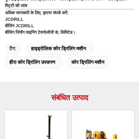
मिट्टी की जांच
अधिक जानकारी के लिए, कृपया संपर्क करें:
JCDRILL
बीजिंग JCDRILL
बीजिंग जिंचेंग माइनिंग टेक्नोलॉजी कं, लिमिटेड।
टैग:
हाइड्रोलिक कोर ड्रिलिंग मशीन
हीरा कोर ड्रिलिंग उपकरण
कोर ड्रिलिंग मशीन
संबंधित उत्पाद