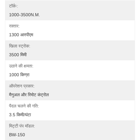
टॉर्कः:
1000-3500N.M.
रफ़्तार:
1300 आरपीएम
खिला स्ट्रोक:
3500 मिमी
उठाने की क्षमता:
1000 किग्रा
ऑपरेशन प्रकार:
मैनुअल और रिमोट कंट्रोल
पैदल चलने की गति:
3.5 किमी/घंटा
मिट्टी पंप मॉडल:
BW-150