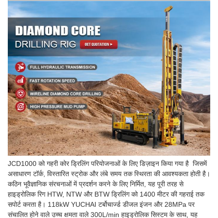
JCD1000 को गहरी कोर ड्रिलिंग परियोजनाओं के लिए डिज़ाइन किया गया है जिसमें
असाधारण टॉर्क, विस्तारित स्ट्रोक और लंबे समय तक स्थिरता की आवश्यकता होती है।
कठिन भूवैज्ञानिक संरचनाओं में प्रदर्शन करने के लिए निर्मित, यह पूरी तरह से
हाइड्रोलिक रिग HTW, NTW और BTW ड्रिलिंग को 1400 मीटर की गहराई तक
सपोर्ट करता है। 118kW YUCHAI टर्बोचार्ज्ड डीजल इंजन और 28MPa पर
संचालित होने वाले उच्च क्षमता वाले 300L/min हाइड्रोलिक सिस्टम के साथ, यह