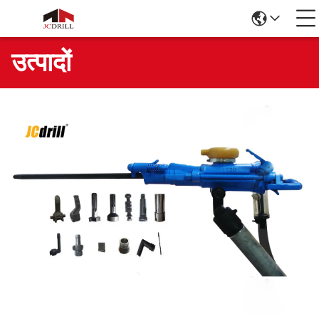
उत्पादों