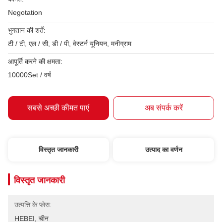
Negotation
भुगतान की शर्तें:
टी / टी, एल / सी, डी / पी, वेस्टर्न यूनियन, मनीग्राम
आपूर्ति करने की क्षमता:
10000Set / वर्ष
सबसे अच्छी कीमत पाएं
अब संपर्क करें
विस्तृत जानकारी
उत्पाद का वर्णन
विस्तृत जानकारी
उत्पत्ति के प्लेस:
HEBEI, चीन