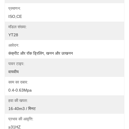
प्रमाणन:
ISO,CE
मॉडल संख्या:
YT28
आवेदन:
कंक्रीट और रॉक ड्रिलिंग, खनन और उत्खनन
पावर टाइप:
वायवीय
काम का दबाव:
0.4-0.63Mpa
हवा की खपत:
16-40m3 / मिनट
प्रभाव की आवृत्ति:
≥31HZ