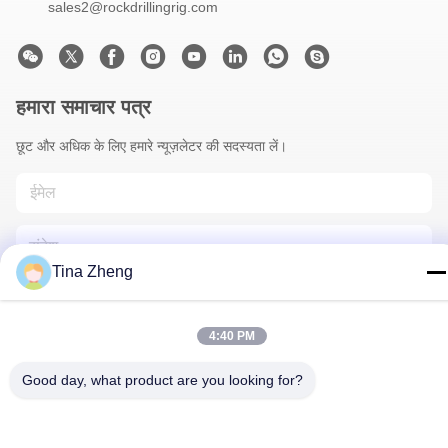
sales2@rockdrillingrig.com
हमारा समाचार पत्र
छूट और अधिक के लिए हमारे न्यूज़लेटर की सदस्यता लें।
Tina Zheng
4:40 PM
हमसे संपर्क करें
Good day, what product are you looking for?
गोपनीयता नीति
|
साइटमैप
| चीन अच्छा गुणवत्ता रॉक ड्रिलिंग रिग आपूर्तिकर्ता.