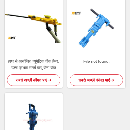
हाथ से आयोजित न्यूमेटिक जैक हैमर,
File not found.
उच्च प्रभाव ऊर्जा वायु सेना रॉक
ड्रिल YT29A
सबसे अच्छी कीमत पाएं
सबसे अच्छी कीमत पाएं