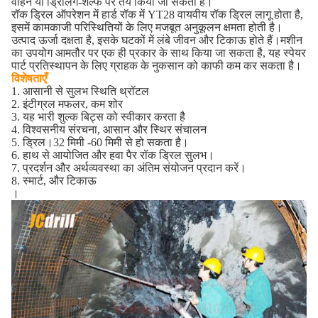
वाहन या ड्रिलिंग-शेल्फ पर तय किया जा सकता है।
रॉक ड्रिल ऑपरेशन में हार्ड रॉक में YT28 वायवीय रॉक ड्रिल लागू होता है,
इसमें कामकाजी परिस्थितियों के लिए मजबूत अनुकूलन क्षमता होती है।
उत्पाद ऊर्जा दक्षता है, इसके घटकों में लंबे जीवन और टिकाऊ होते हैं।मशीन
का उपयोग आमतौर पर एक ही प्रकार के साथ किया जा सकता है, यह स्पेयर
पार्ट प्रतिस्थापन के लिए ग्राहक के नुकसान को काफी कम कर सकता है।
विशेषताएँ
1. आसानी से सुलभ स्थिति थ्रॉटल
2. इंटीग्रल मफलर, कम शोर
3. यह भारी शुल्क बिट्स को स्वीकार करता है
4. विश्वसनीय संरचना, आसान और स्थिर संचालन
5. ड्रिल।32 मिमी -60 मिमी से हो सकता है।
6. हाथ से आयोजित और हवा पैर रॉक ड्रिल सुलभ।
7. प्रदर्शन और अर्थव्यवस्था का अंतिम संयोजन प्रदान करें।
8. स्मार्ट, और टिकाऊ
।