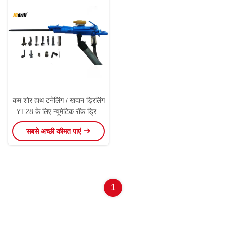
कम शोर हाथ टनेलिंग / खदान ड्रिलिंग
YT28 के लिए न्यूमेटिक रॉक ड्रिल
आयोजित किया
सबसे अच्छी कीमत पाएं
1