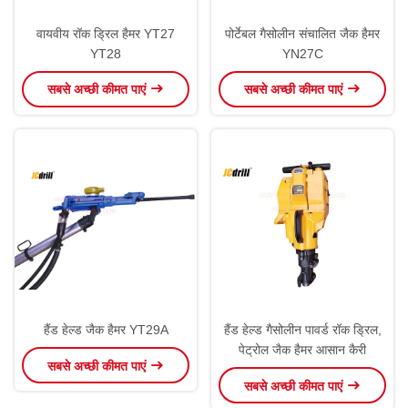
वायवीय रॉक ड्रिल हैमर YT27
पोर्टेबल गैसोलीन संचालित जैक हैमर
YT28
YN27C
सबसे अच्छी कीमत पाएं
सबसे अच्छी कीमत पाएं
हैंड हेल्ड जैक हैमर YT29A
हैंड हेल्ड गैसोलीन पावर्ड रॉक ड्रिल,
पेट्रोल जैक हैमर आसान कैरी
सबसे अच्छी कीमत पाएं
सबसे अच्छी कीमत पाएं