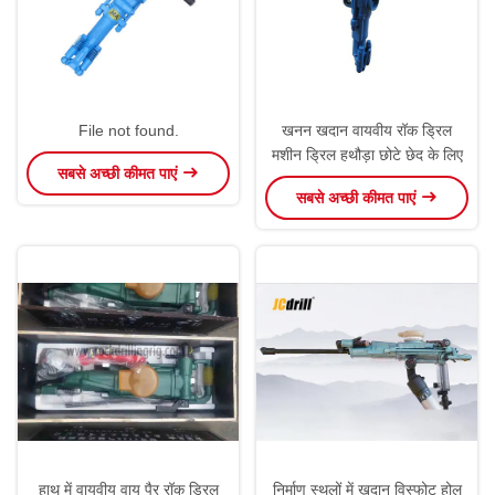
File not found.
खनन खदान वायवीय रॉक ड्रिल
मशीन ड्रिल हथौड़ा छोटे छेद के लिए
सबसे अच्छी कीमत पाएं
सबसे अच्छी कीमत पाएं
हाथ में वायवीय वायु पैर रॉक ड्रिल
निर्माण स्थलों में खदान विस्फोट होल