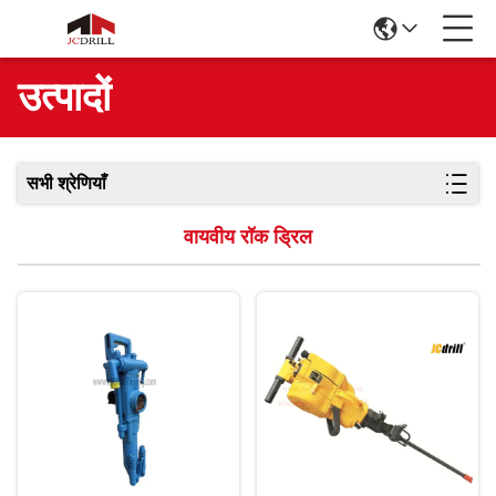
उत्पादों
सभी श्रेणियाँ
वायवीय रॉक ड्रिल