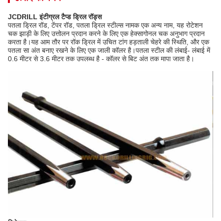
JCDRILL इंटीग्रल टैप्ड ड्रिल रॉड्स
पतला ड्रिल रॉड, टेंपर रॉड, पतला ड्रिल स्टील्स नामक एक अन्य नाम, यह रोटेशन
चक झाड़ी के लिए उत्तोलन प्रदान करने के लिए एक हेक्सागोनल चक अनुभाग प्रदान
करता है।यह आम तौर पर रॉक ड्रिल में उचित टांग हड़ताली चेहरे की स्थिति, और एक
पतला सा अंत बनाए रखने के लिए एक जाली कॉलर है।पतला स्टील की लंबाई- लंबाई में
0.6 मीटर से 3.6 मीटर तक उपलब्ध है - कॉलर से बिट अंत तक मापा जाता है।