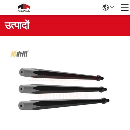
उत्पादों