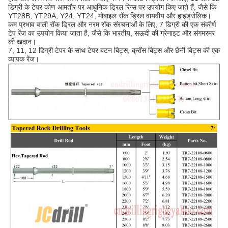
डिग्री के टेपर कोण आमतौर पर आधुनिक ड्रिल रिग्स पर उपयोग किए जाते हैं, जैसे कि
YT28B, YT29A, Y24, YT24, मोबाइल रॉक ड्रिल वायवीय और हाइड्रोलिक।
कम प्रभाव वाली रॉक ड्रिल और नरम रॉक संरचनाओं के लिए, 7 डिग्री की एक संकीर्ण
टेप रेंज का उपयोग किया जाता है, जैसे कि भारतीय, सऊदी की ग्रेनाइट और संगमरमर
की खदान।
7, 11, 12 डिग्री टेपर के साथ टेपर बटन बिट्स, क्रॉस बिट्स और छेनी बिट्स की एक
व्यापक रेंज।