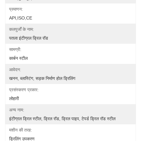
प्रमाणन:
API,ISO,CE
कलपुर्जों के नाम:
पतला इंटीग्रल ड्रिल रॉड
सामग्री:
कार्बन स्टील
आवेदन:
खनन, ब्लास्टिंग, सड़क निर्माण होल ड्रिलिंग
प्रसंस्करण प्रकार:
लोहारी
अन्य नाम:
इंटीग्रल ड्रिल स्टील, ड्रिल रॉड, ड्रिल पाइप, टेपर्ड ड्रिल रॉड स्टील
मशीन की तरह:
ड्रिलिंग उपकरण