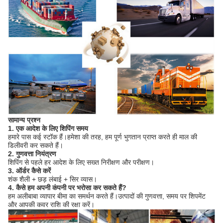
सामान्य प्रश्न
1. एक आदेश के लिए शिपिंग समय
हमारे पास कई स्टॉक हैं।हमेशा की तरह, हम पूर्ण भुगतान प्राप्त करते ही माल की
डिलीवरी कर सकते हैं।
2. गुणवत्ता नियंत्रण
शिपिंग से पहले हर आदेश के लिए सख्त निरीक्षण और परीक्षण।
3. ऑर्डर कैसे करें
शंक शैली + छड़ लंबाई + सिर व्यास।
4. कैसे हम अपनी कंपनी पर भरोसा कर सकते हैं?
हम अलीबाबा व्यापार बीमा का समर्थन करते हैं।उत्पादों की गुणवत्ता, समय पर शिपमेंट
और आपकी कवर राशि की रक्षा करें।