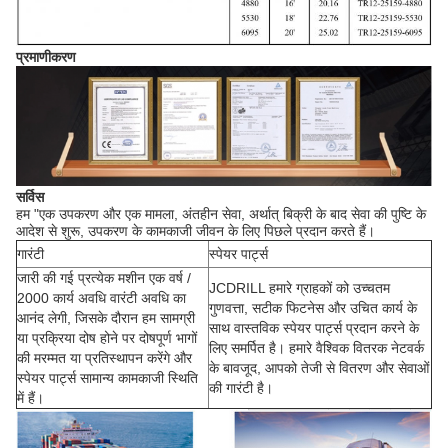
प्रमाणीकरण
सर्विस
हम "एक उपकरण और एक मामला, अंतहीन सेवा, अर्थात् बिक्री के बाद सेवा की पुष्टि के
आदेश से शुरू, उपकरण के कामकाजी जीवन के लिए पिछले प्रदान करते हैं।
गारंटी
स्पेयर पार्ट्स
जारी की गई प्रत्येक मशीन एक वर्ष /
JCDRILL हमारे ग्राहकों को उच्चतम
2000 कार्य अवधि वारंटी अवधि का
गुणवत्ता, सटीक फिटनेस और उचित कार्य के
आनंद लेगी, जिसके दौरान हम सामग्री
साथ वास्तविक स्पेयर पार्ट्स प्रदान करने के
या प्रक्रिया दोष होने पर दोषपूर्ण भागों
लिए समर्पित है। हमारे वैश्विक वितरक नेटवर्क
की मरम्मत या प्रतिस्थापन करेंगे और
के बावजूद, आपको तेजी से वितरण और सेवाओं
स्पेयर पार्ट्स सामान्य कामकाजी स्थिति
की गारंटी है।
में हैं।