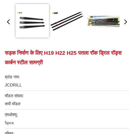
सड़क निर्माण के लिए H19 H22 H25 पतला रॉक ड्रिल रॉड्स
कार्बन स्टील सामग्री
ब्रांड नाम:
JCDRILL
मॉडल संख्या:
सभी मॉडल
एमओक्यू:
5pcs
कीमत: