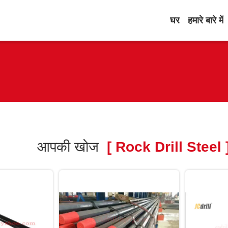
घर
हमारे बारे में
आपकी खोज
[ Rock Drill Steel 