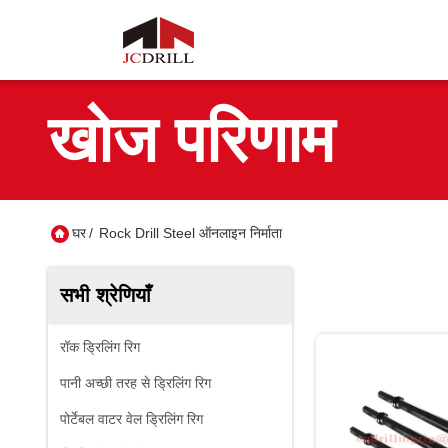
खोज परिणाम
घर
/
Rock Drill Steel ऑनलाइन निर्माता
सभी श्रेणियाँ
रॉक ड्रिलिंग रिग
पानी अच्छी तरह से ड्रिलिंग रिग
पोर्टेबल वाटर वेल ड्रिलिंग रिग