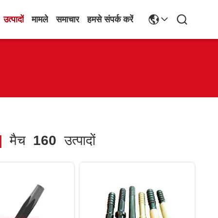
उत्पादों
मामले
समाचार
हमसे संपर्क करें
]
मैच
160
उत्पादों