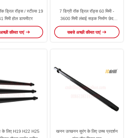
ड रॉक ड्रिल रॉड्स / स्टील्स 19
7 डिग्री रॉक ड्रिल रॉड्स 60 मिमी -
 41 मिमी होल डायमीटर
3600 मिमी लंबाई सड़क निर्माण छेद
ड्रिलिंग
अच्छी कीमत पाएं
सबसे अच्छी कीमत पाएं
माण के लिए H19 H22 H25
खनन उत्खनन सुरंग के लिए उच्च प्रदर्शन