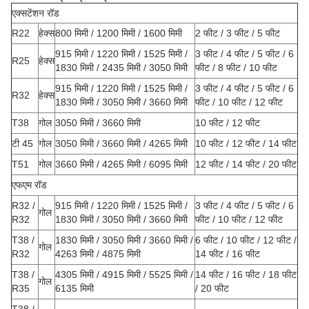
एक्सटेंशन रॉड
R22
हेक्स
800 मिमी / 1200 मिमी / 1600 मिमी
2 फीट / 3 फीट / 5 फीट
915 मिमी / 1220 मिमी / 1525 मिमी /
3 फीट / 4 फीट / 5 फीट / 6
R25
हेक्स
1830 मिमी / 2435 मिमी / 3050 मिमी
फीट / 8 फीट / 10 फीट
915 मिमी / 1220 मिमी / 1525 मिमी /
3 फीट / 4 फीट / 5 फीट / 6
R32
हेक्स
1830 मिमी / 3050 मिमी / 3660 मिमी
फीट / 10 फीट / 12 फीट
T38
गोल
3050 मिमी / 3660 मिमी
10 फीट / 12 फीट
टी 45
गोल
3050 मिमी / 3660 मिमी / 4265 मिमी
10 फीट / 12 फीट / 14 फीट
T51
गोल
3660 मिमी / 4265 मिमी / 6095 मिमी
12 फीट / 14 फीट / 20 फीट
एफएम रॉड
R32 /
915 मिमी / 1220 मिमी / 1525 मिमी /
3 फीट / 4 फीट / 5 फीट / 6
गोल
R32
1830 मिमी / 3050 मिमी / 3660 मिमी
फीट / 10 फीट / 12 फीट
T38 /
1830 मिमी / 3050 मिमी / 3660 मिमी /
6 फीट / 10 फीट / 12 फीट /
गोल
R32
4263 मिमी / 4875 मिमी
14 फीट / 16 फीट
T38 /
4305 मिमी / 4915 मिमी / 5525 मिमी /
14 फीट / 16 फीट / 18 फीट
गोल
R35
6135 मिमी
/ 20 फीट