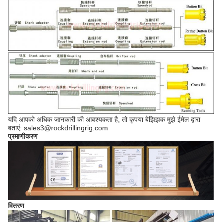
यदि आपको अधिक जानकारी की आवश्यकता है, तो कृपया बेझिझक मुझे ईमेल द्वारा
बताएं: sales3@rockdrillingrig.com
प्रमाणीकरण
वितरण