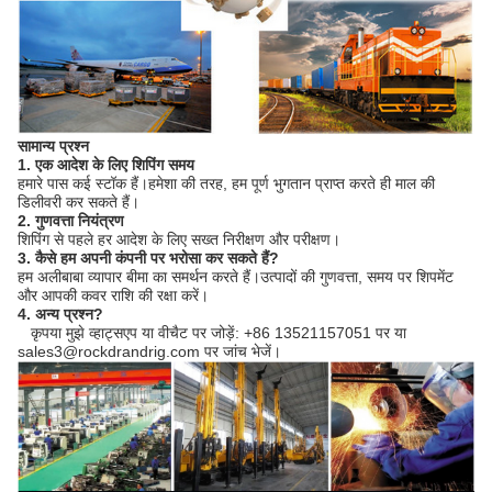
सामान्य प्रश्न
1. एक आदेश के लिए शिपिंग समय
हमारे पास कई स्टॉक हैं।हमेशा की तरह, हम पूर्ण भुगतान प्राप्त करते ही माल की
डिलीवरी कर सकते हैं।
2. गुणवत्ता नियंत्रण
शिपिंग से पहले हर आदेश के लिए सख्त निरीक्षण और परीक्षण।
3. कैसे हम अपनी कंपनी पर भरोसा कर सकते हैं?
हम अलीबाबा व्यापार बीमा का समर्थन करते हैं।उत्पादों की गुणवत्ता, समय पर शिपमेंट
और आपकी कवर राशि की रक्षा करें।
4. अन्य प्रश्न?
कृपया मुझे व्हाट्सएप या वीचैट पर जोड़ें: +86 13521157051 पर या
sales3@rockdrandrig.com पर जांच भेजें।