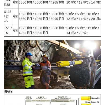
T38 /
गोल
3050 मिमी / 3660 मिमी / 4265 मिमी
10 फीट / 12 फीट / 14 फीट
R38
टी 45 ​​
1525 मिमी / 1830 मिमी / 3050 मिमी /
5 फीट / 6 फीट / 10 फीट /
/ टी
गोल
3660 मिमी / 4265 मिमी / 6095 मिमी
12 फीट / 14 फीट / 20 फीट
45
T51 /
1525 मिमी / 1830 मिमी / 3660 मिमी /
5 फीट / 6 फीट / 12 फीट /
गोल
T51
4265 मिमी / 6095 मिमी
14 फीट / 20 फीट
विनिर्देश