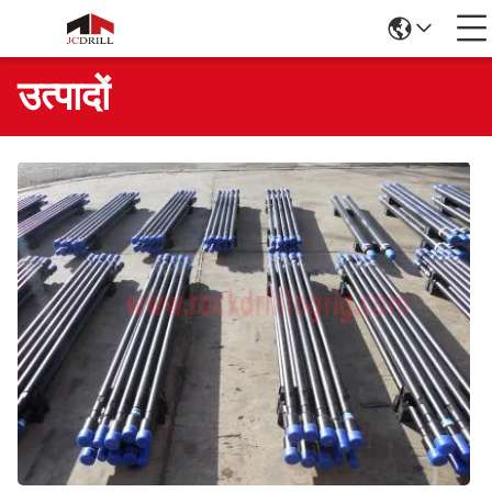
उत्पादों