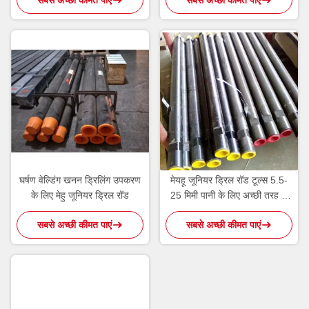
घर्षण वेल्डिंग खनन ड्रिलिंग उपकरण
मेयहू जूनियर ड्रिल रॉड टूल्स 5.5-
के लिए मेहु जूनियर ड्रिल रॉड
25 मिमी पानी के लिए अच्छी तरह से
ड्रिलिंग मशीन
सबसे अच्छी कीमत पाएं
सबसे अच्छी कीमत पाएं