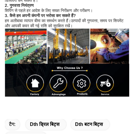
डिलीवरी कर सकते हैं।
2. गुणवत्ता नियंत्रण
शिपिंग से पहले हर आदेश के लिए सख्त निरीक्षण और परीक्षण।
3. कैसे हम अपनी कंपनी पर भरोसा कर सकते हैं?
हम अलीबाबा व्यापार बीमा का समर्थन करते हैं।उत्पादों की गुणवत्ता, समय पर शिपमेंट
और आपकी कवर की गई राशि को सुरक्षित रखें।
टैग:
Dth ड्रिल बिट्स
Dth बटन बिट्स