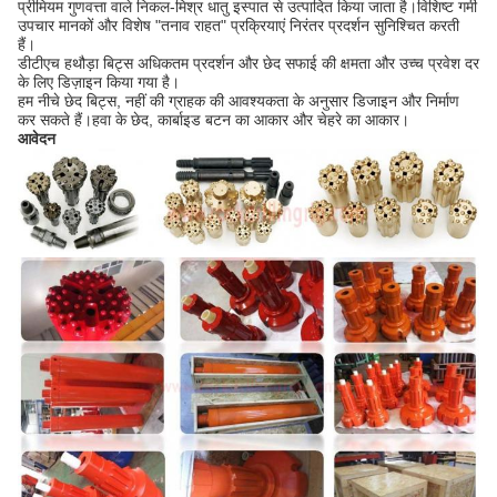
प्रीमियम गुणवत्ता वाले निकल-मिश्र धातु इस्पात से उत्पादित किया जाता है।विशिष्ट गर्मी
उपचार मानकों और विशेष "तनाव राहत" प्रक्रियाएं निरंतर प्रदर्शन सुनिश्चित करती
हैं।
डीटीएच हथौड़ा बिट्स अधिकतम प्रदर्शन और छेद सफाई की क्षमता और उच्च प्रवेश दर
के लिए डिज़ाइन किया गया है।
हम नीचे छेद बिट्स, नहीं की ग्राहक की आवश्यकता के अनुसार डिजाइन और निर्माण
कर सकते हैं।हवा के छेद, कार्बाइड बटन का आकार और चेहरे का आकार।
आवेदन