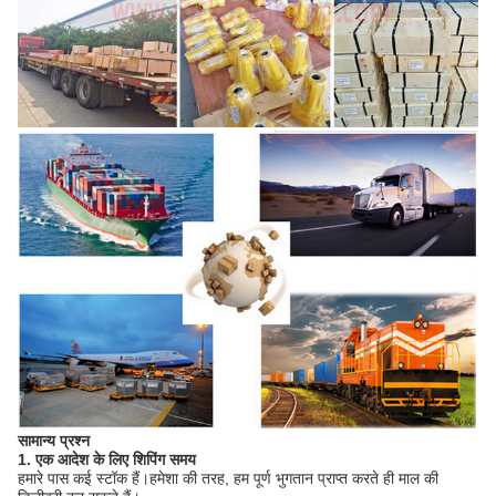
सामान्य प्रश्न
1. एक आदेश के लिए शिपिंग समय
हमारे पास कई स्टॉक हैं।हमेशा की तरह, हम पूर्ण भुगतान प्राप्त करते ही माल की