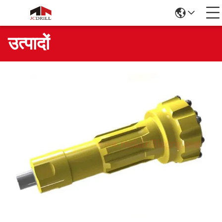
उत्पादों