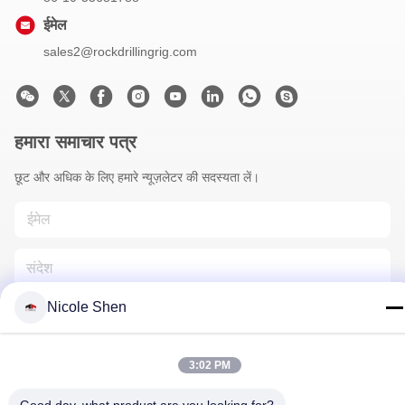
ईमेल
sales2@rockdrillingrig.com
हमारा समाचार पत्र
छूट और अधिक के लिए हमारे न्यूज़लेटर की सदस्यता लें।
Nicole Shen
3:02 PM
हमसे संपर्क करें