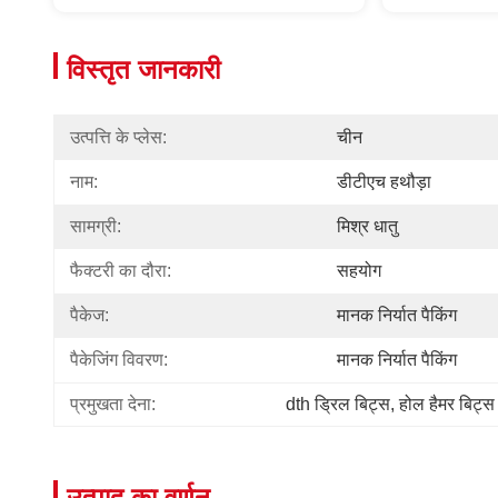
विस्तृत जानकारी
उत्पत्ति के प्लेस:
चीन
नाम:
डीटीएच हथौड़ा
सामग्री:
मिश्र धातु
फैक्टरी का दौरा:
सहयोग
पैकेज:
मानक निर्यात पैकिंग
पैकेजिंग विवरण:
मानक निर्यात पैकिंग
प्रमुखता देना:
dth ड्रिल बिट्स
, 
होल हैमर बिट्स
उत्पाद का वर्णन