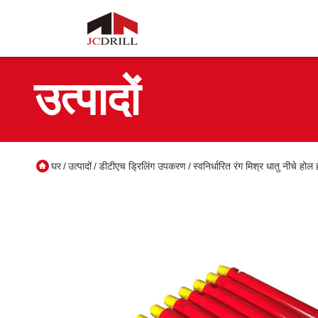
उत्पादों
घर
उत्पादों
डीटीएच ड्रिलिंग उपकरण
स्वनिर्धारित रंग मिश्र धातु नीचे होल
/
/
/