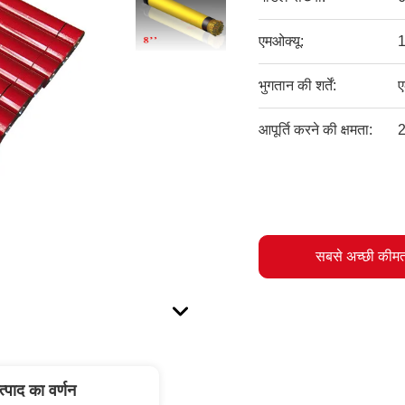
एमओक्यू:
1
भुगतान की शर्तें:
ए
आपूर्ति करने की क्षमता:
2
सबसे अच्छी कीमत
त्पाद का वर्णन