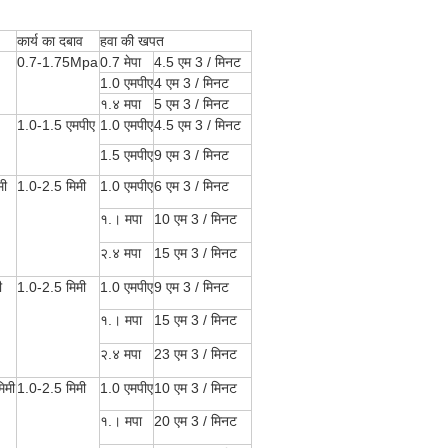
कार्य का दबाव
हवा की खपत
0.7-1.75Mpa
0.7 मेपा
4.5 एम 3 / मिनट
1.0 एमपीए
4 एम 3 / मिनट
१.४ मपा
5 एम 3 / मिनट
1.0-1.5 एमपीए
1.0 एमपीए
4.5 एम 3 / मिनट
1.5 एमपीए
9 एम 3 / मिनट
मी
1.0-2.5 मिमी
1.0 एमपीए
6 एम 3 / मिनट
१.। मपा
10 एम 3 / मिनट
२.४ मपा
15 एम 3 / मिनट
ी
1.0-2.5 मिमी
1.0 एमपीए
9 एम 3 / मिनट
१.। मपा
15 एम 3 / मिनट
२.४ मपा
23 एम 3 / मिनट
िमी
1.0-2.5 मिमी
1.0 एमपीए
10 एम 3 / मिनट
१.। मपा
20 एम 3 / मिनट