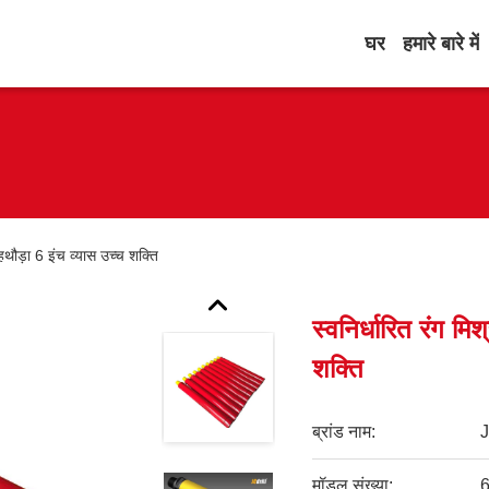
घर
हमारे बारे में
 हथौड़ा 6 इंच व्यास उच्च शक्ति
स्वनिर्धारित रंग मि
शक्ति
ब्रांड नाम:
मॉडल संख्या:
6