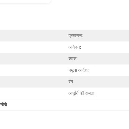
प्रमाणन:
आवेदन:
व्यास:
नमूना आदेश:
रंग:
आपूर्ति की क्षमता:
 नीचे