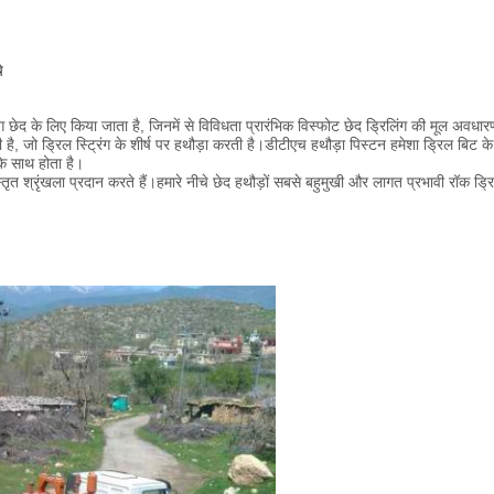
े
 छेद के लिए किया जाता है, जिनमें से विविधता प्रारंभिक विस्फोट छेद ड्रिलिंग की मूल अवधारण
 होती है, जो ड्रिल स्ट्रिंग के शीर्ष पर हथौड़ा करती है।डीटीएच हथौड़ा पिस्टन हमेशा ड्रिल ब
 के साथ होता है।
ृत श्रृंखला प्रदान करते हैं।हमारे नीचे छेद हथौड़ों सबसे बहुमुखी और लागत प्रभावी रॉक ड्रि