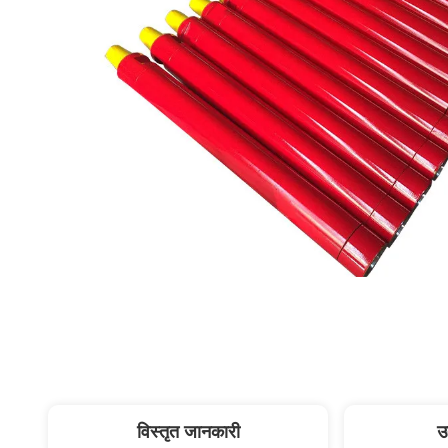
विस्तृत जानकारी
उ