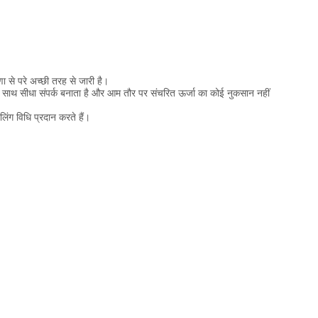
ा से परे अच्छी तरह से जारी है।
िट के साथ सीधा संपर्क बनाता है और आम तौर पर संचरित ऊर्जा का कोई नुकसान नहीं
लिंग विधि प्रदान करते हैं।