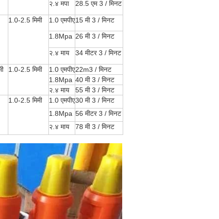
२.४ मपा
28.5 एम 3 / मिनट
1.0-2.5 मिमी
1.0 एमपीए
15 मी 3 / मिनट
1.8Mpa
26 मी 3 / मिनट
२.४ माय
34 मीटर 3 / मिनट
मी
1.0-2.5 मिमी
1.0 एमपीए
22m3 / मिनट
1.8Mpa
40 मी 3 / मिनट
२.४ माय
55 मी 3 / मिनट
1.0-2.5 मिमी
1.0 एमपीए
30 मी 3 / मिनट
1.8Mpa
56 मीटर 3 / मिनट
२.४ माय
78 मी 3 / मिनट