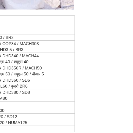
 / BR2
/ COP34 / MACH303
DHD3.5 / BR3
/ DHD340 / MACH44
 एम 40 / क्यूएल 40
/ DHD350R / MACH50
 एम 50 / क्यूएल 50 / बीआर 5
/ DHD360 / SD6
60 / बुल्रो BR6
/ DHD380 / SD8
 M80
00
0 / SD12
20 / NUMA125