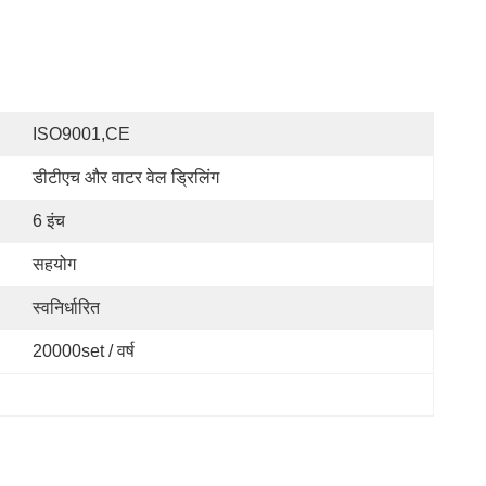
ISO9001,CE
डीटीएच और वाटर वेल ड्रिलिंग
6 इंच
सहयोग
स्वनिर्धारित
20000set / वर्ष