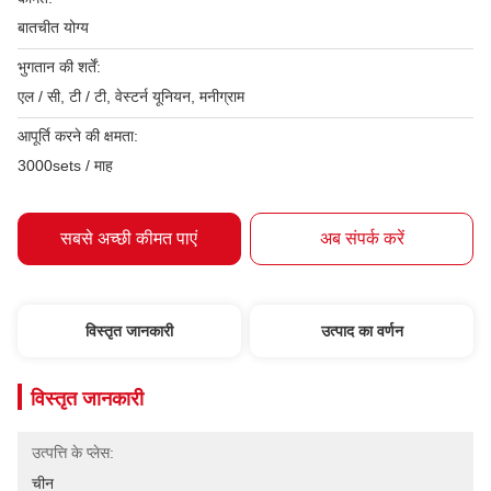
बातचीत योग्य
भुगतान की शर्तें:
एल / सी, टी / टी, वेस्टर्न यूनियन, मनीग्राम
आपूर्ति करने की क्षमता:
3000sets / माह
सबसे अच्छी कीमत पाएं
अब संपर्क करें
विस्तृत जानकारी
उत्पाद का वर्णन
विस्तृत जानकारी
उत्पत्ति के प्लेस:
चीन