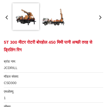
5T 300 मीटर रोटरी बोरहोल 450 मिमी पानी अच्छी तरह से
ड्रिलिंग रिग
ब्रांड नाम:
JCDRILL
मॉडल संख्या:
CSD300
एमओक्यू:
1
कीमत: