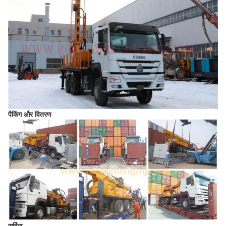
पैकिंग और वितरण