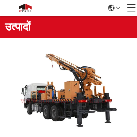
उत्पादों