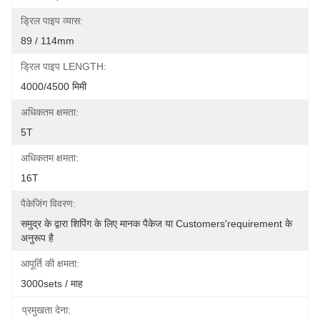
ड्रिल पाइप व्यास:
89 / 114mm
ड्रिल पाइप LENGTH:
4000/4500 मिमी
अधिकतम क्षमता:
5T
अधिकतम क्षमता:
16T
पैकेजिंग विवरण:
समुद्र के द्वारा शिपिंग के लिए मानक पैकेज या Customers'requirement के 
अनुरूप है
आपूर्ति की क्षमता:
3000sets / माह
प्रमुखता देना: