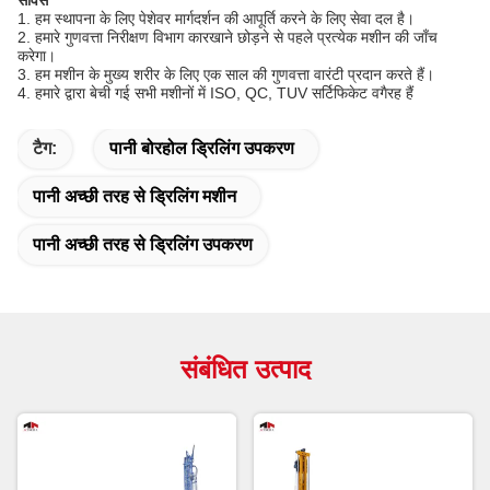
सर्विस
1. हम स्थापना के लिए पेशेवर मार्गदर्शन की आपूर्ति करने के लिए सेवा दल है।
2. हमारे गुणवत्ता निरीक्षण विभाग कारखाने छोड़ने से पहले प्रत्येक मशीन की जाँच
करेगा।
3. हम मशीन के मुख्य शरीर के लिए एक साल की गुणवत्ता वारंटी प्रदान करते हैं।
4. हमारे द्वारा बेची गई सभी मशीनों में ISO, QC, TUV सर्टिफिकेट वगैरह हैं
टैग:
पानी बोरहोल ड्रिलिंग उपकरण
पानी अच्छी तरह से ड्रिलिंग मशीन
पानी अच्छी तरह से ड्रिलिंग उपकरण
संबंधित उत्पाद