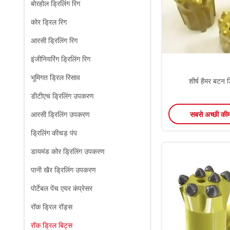
बोरहोल ड्रिलिंग रिग
कोर ड्रिल रिग
आरसी ड्रिलिंग रिग
इंजीनियरिंग ड्रिलिंग रिग
भूमिगत ड्रिल रिसाव
शीर्ष हैमर बटन 
डीटीएच ड्रिलिंग उपकरण
सबसे अच्छी की
आरसी ड्रिलिंग उपकरण
ड्रिलिंग कीचड़ पंप
डायमंड कोर ड्रिलिंग उपकरण
पानी खैर ड्रिलिंग उपकरण
पोर्टेबल पेंच एयर कंप्रेसर
रॉक ड्रिल रॉड्स
रॉक ड्रिल बिट्स