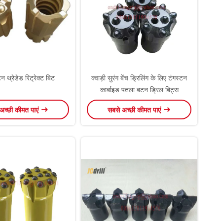
न थ्रेडेड रिट्रेक्ट बिट
क्वाड़ी सुरंग बेंच ड्रिलिंग के लिए टंगस्टन
कार्बाइड पतला बटन ड्रिल बिट्स
अच्छी कीमत पाएं
सबसे अच्छी कीमत पाएं