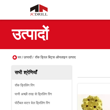
उत्पादों
घर
/
उत्पादों
/
रॉक ड्रिल बिट्स ऑनलाइन उत्पाद
सभी श्रेणियाँ
रॉक ड्रिलिंग रिग
पानी अच्छी तरह से ड्रिलिंग रिग
पोर्टेबल वाटर वेल ड्रिलिंग रिग