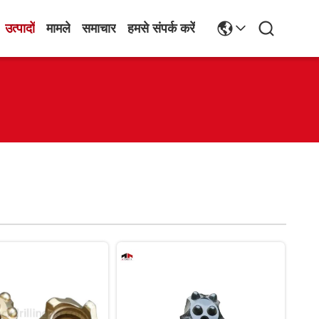
उत्पादों
मामले
समाचार
हमसे संपर्क करें