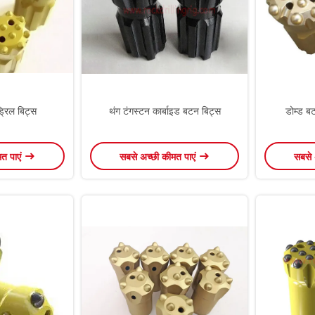
ड्रिल बिट्स
थंग टंगस्टन कार्बाइड बटन बिट्स
डोम्ड बट
मत पाएं
सबसे अच्छी कीमत पाएं
सबसे 