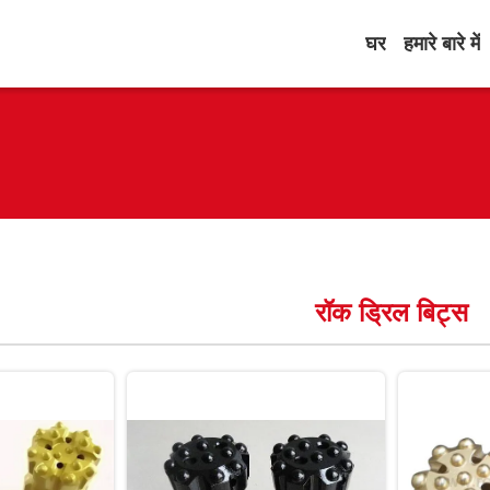
घर
हमारे बारे में
रॉक ड्रिल बिट्स