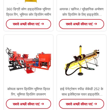
360 डिग्री कोण हाइड्रोलिक भूमिगत
अयस्क / खनिज / भूवैज्ञानिक अन्वेषण
ड्रिल रिग, भूमिगत कोर ड्रिलिंग मशीन
कोर ड्रिलिंग के लिए हाइड्रोलिक
अंडरग्राउंड ड्रिल रिग
सबसे अच्छी कीमत पाएं
सबसे अच्छी कीमत पाएं
कोयला खनन ड्रिलिंग भूमिगत ड्रिल
हाई पेनेट्रेशन स्पीड जेकेडी 252 के
रिग, भूमिगत ड्रिलिंग उपकरण
साथ इलेक्ट्रिक पावर हाइड्रोलिक
अंडरग्राउंड कोर ड्रिल रिग
सबसे अच्छी कीमत पाएं
सबसे अच्छी कीमत पाएं