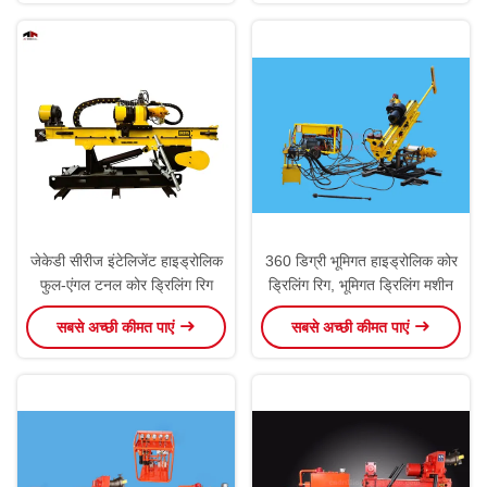
जेकेडी सीरीज इंटेलिजेंट हाइड्रोलिक
360 डिग्री भूमिगत हाइड्रोलिक कोर
फुल-एंगल टनल कोर ड्रिलिंग रिग
ड्रिलिंग रिग, भूमिगत ड्रिलिंग मशीन
सबसे अच्छी कीमत पाएं
सबसे अच्छी कीमत पाएं